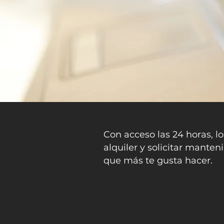
Con acceso las 24 horas, lo
alquiler y solicitar mante
que más te gusta hacer.