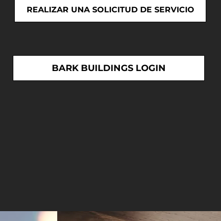
REALIZAR UNA SOLICITUD DE SERVICIO
BARK BUILDINGS LOGIN