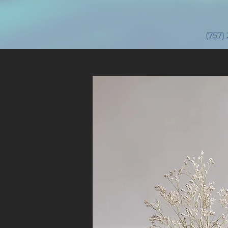
(757)