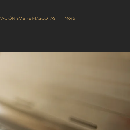
RMACIÓN SOBRE MASCOTAS
More