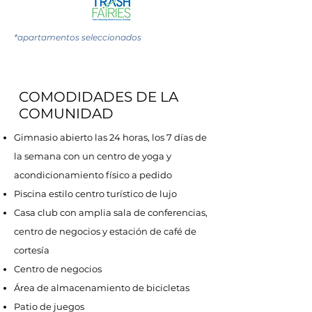
*apartamentos seleccionados
COMODIDADES DE LA
COMUNIDAD
Gimnasio abierto las 24 horas, los 7 días de
la semana con un centro de yoga y
acondicionamiento físico a pedido
Piscina estilo centro turístico de lujo
Casa club con amplia sala de conferencias,
centro de negocios y estación de café de
cortesía
Centro de negocios
Área de almacenamiento de bicicletas
Patio de juegos