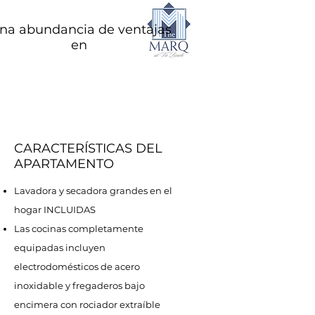
na abundancia de ventajas
en
CARACTERÍSTICAS DEL
APARTAMENTO
Lavadora y secadora grandes en el
hogar INCLUIDAS
Las cocinas completamente
equipadas incluyen
electrodomésticos de acero
inoxidable y fregaderos bajo
encimera con rociador extraíble