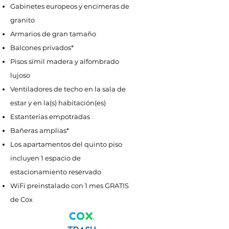
Gabinetes europeos y encimeras de
granito
Armarios de gran tamaño
Balcones privados*
Pisos símil madera y alfombrado
lujoso
Ventiladores de techo en la sala de
estar y en la(s) habitación(es)
Estanterías empotradas
Bañeras amplias*
Los apartamentos del quinto piso
incluyen 1 espacio de
estacionamiento reservado
WiFi preinstalado con 1 mes GRATIS
de Cox