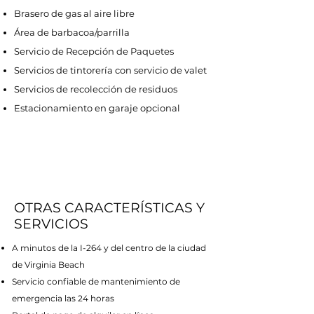
Brasero de gas al aire libre
Área de barbacoa/parrilla
Servicio de Recepción de Paquetes
Servicios de tintorería con servicio de valet
Servicios de recolección de residuos
Estacionamiento en garaje opcional
OTRAS CARACTERÍSTICAS Y
SERVICIOS
A minutos de la I-264 y del centro de la ciudad
de Virginia Beach
Servicio confiable de mantenimiento de
emergencia las 24 horas